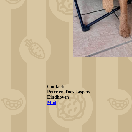
Contact:
Peter en Toos Jaspers
Eindhoven
Mail